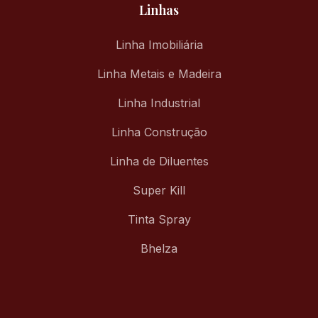
Linhas
Linha Imobiliária
Linha Metais e Madeira
Linha Industrial
Linha Construção
Linha de Diluentes
Super Kill
Tinta Spray
Bhelza