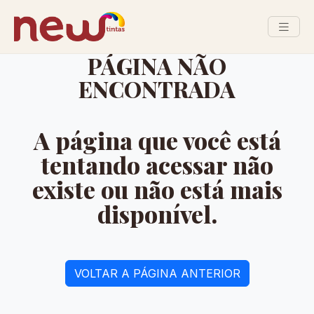
PÁGINA NÃO
ENCONTRADA
A página que você está
tentando acessar não
existe ou não está mais
disponível.
VOLTAR A PÁGINA ANTERIOR