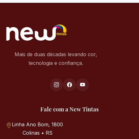
Mais de duas décadas levando cor,
tecnologia e confiança.
Fale com a New Tintas
Linha Ano Bom, 1800
Colinas • RS