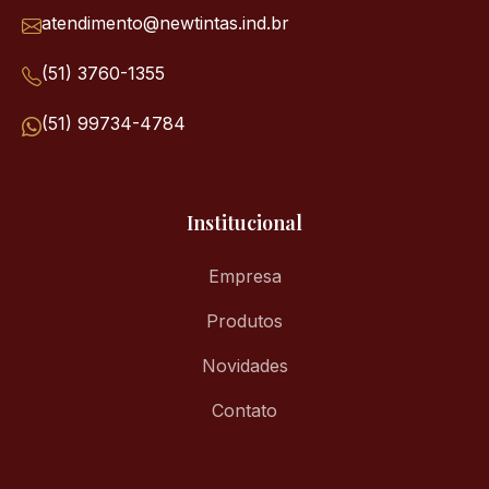
atendimento@newtintas.ind.br
(51) 3760-1355
(51) 99734-4784
Institucional
Empresa
Produtos
Novidades
Contato