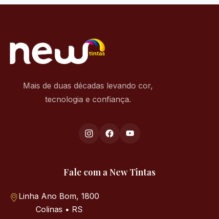
Mais de duas décadas levando cor,
tecnologia e confiança.
Fale com a New Tintas
Linha Ano Bom, 1800
Colinas • RS