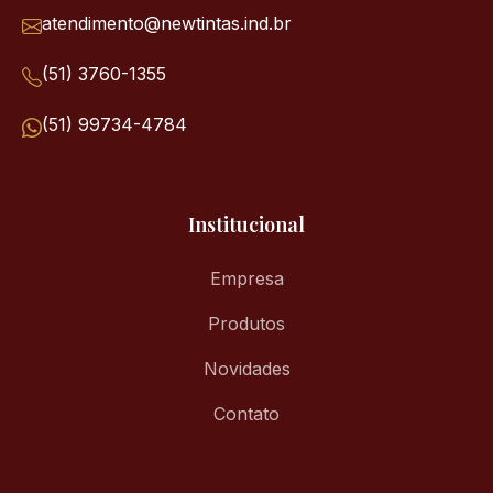
atendimento@newtintas.ind.br
(51) 3760-1355
(51) 99734-4784
Institucional
Empresa
Produtos
Novidades
Contato