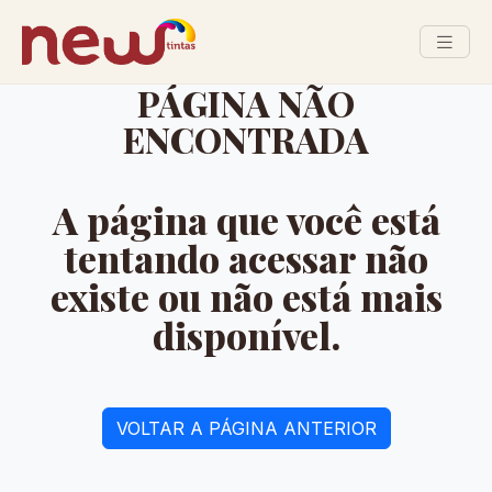
PÁGINA NÃO
ENCONTRADA
A página que você está
tentando acessar não
existe ou não está mais
disponível.
VOLTAR A PÁGINA ANTERIOR