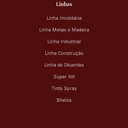
Linhas
Linha Imobiliária
Linha Metais e Madeira
Linha Industrial
Linha Construção
Linha de Diluentes
Super Kill
Tinta Spray
Bhelza